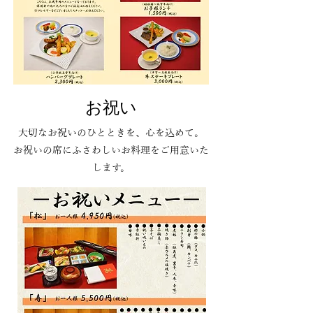
​お祝い
​大切なお祝いのひとときを、心を込めて。
お祝いの席にふさわしいお料理をご用意いた
します。