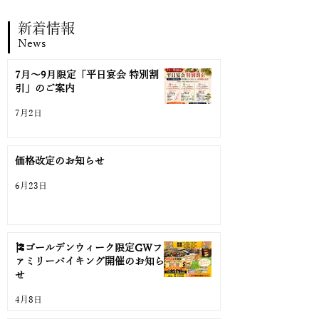
新着情報
News
7月〜9月限定「平日宴会 特別割
引」のご案内
7月2日
価格改定のお知らせ
6月23日
🎏ゴールデンウィーク限定GWフ
ァミリーバイキング開催のお知ら
せ
4月8日